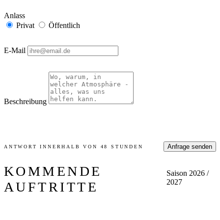
Anlass
Privat
Öffentlich
E-Mail
Beschreibung
Anfrage senden
ANTWORT INNERHALB VON 48 STUNDEN
KOMMENDE
Saison 2026 /
2027
AUFTRITTE