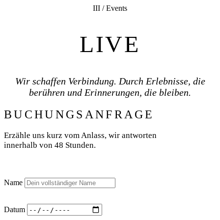
III / Events
LIVE
Wir schaffen Verbindung. Durch Erlebnisse, die
berühren und Erinnerungen, die bleiben.
BUCHUNGSANFRAGE
Erzähle uns kurz vom Anlass, wir antworten
innerhalb von 48 Stunden.
Name
Datum