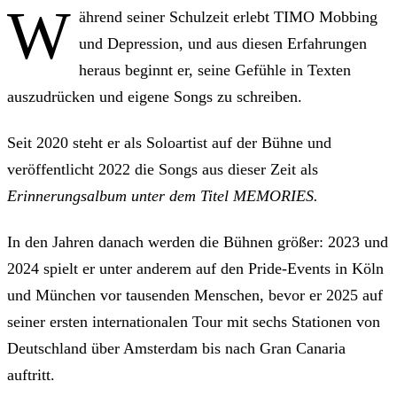
W
ährend seiner Schulzeit erlebt TIMO Mobbing
und Depression, und aus diesen Erfahrungen
heraus beginnt er, seine Gefühle in Texten
auszudrücken und eigene Songs zu schreiben.
Seit 2020 steht er als Soloartist auf der Bühne und
veröffentlicht 2022 die Songs aus dieser Zeit als
Erinnerungsalbum unter dem Titel MEMORIES.
In den Jahren danach werden die Bühnen größer: 2023 und
2024 spielt er unter anderem auf den Pride-Events in Köln
und München vor tausenden Menschen, bevor er 2025 auf
seiner ersten internationalen Tour mit sechs Stationen von
Deutschland über Amsterdam bis nach Gran Canaria
auftritt.