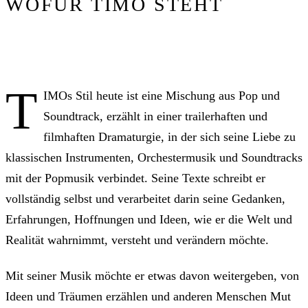
WOFÜR TIMO STEHT
T
IMOs Stil heute ist eine Mischung aus Pop und
Soundtrack, erzählt in einer trailerhaften und
filmhaften Dramaturgie, in der sich seine Liebe zu
klassischen Instrumenten, Orchestermusik und Soundtracks
mit der Popmusik verbindet. Seine Texte schreibt er
vollständig selbst und verarbeitet darin seine Gedanken,
Erfahrungen, Hoffnungen und Ideen, wie er die Welt und
Realität wahrnimmt, versteht und verändern möchte.
Mit seiner Musik möchte er etwas davon weitergeben, von
Ideen und Träumen erzählen und anderen Menschen Mut