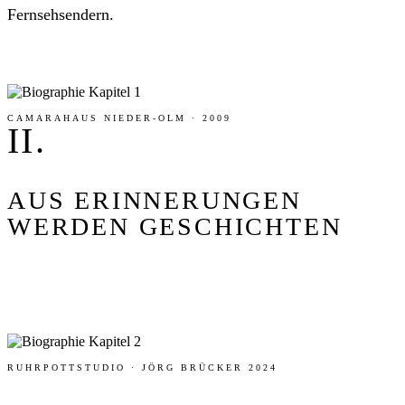
Fernsehsendern.
CAMARAHAUS NIEDER-OLM · 2009
II.
AUS ERINNERUNGEN
WERDEN GESCHICHTEN
RUHRPOTTSTUDIO · JÖRG BRÜCKER 2024