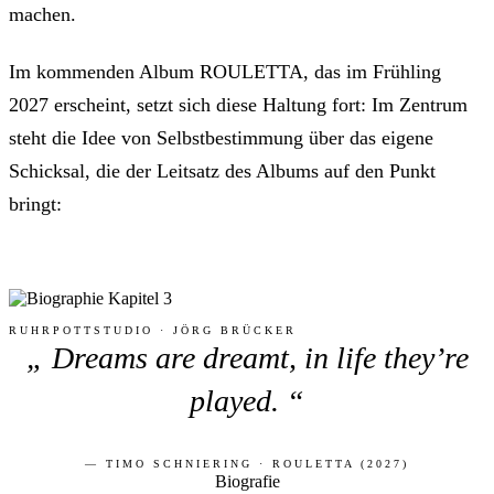
machen.
Im kommenden Album ROULETTA, das im Frühling
2027 erscheint, setzt sich diese Haltung fort: Im Zentrum
steht die Idee von Selbstbestimmung über das eigene
Schicksal, die der Leitsatz des Albums auf den Punkt
bringt:
RUHRPOTTSTUDIO · JÖRG BRÜCKER
Dreams are dreamt, in life they’re
played.
TIMO SCHNIERING · ROULETTA (2027)
Biografie