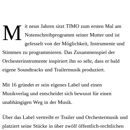
M
it neun Jahren sitzt TIMO zum ersten Mal am
Notenschreibprogramm seiner Mutter und ist
gefesselt von der Möglichkeit, Instrumente und
Stimmen zu programmieren. Das Zusammenspiel der
Orchesterinstrumente inspiriert ihn so sehr, dass er bald
eigene Soundtracks und Trailermusik produziert.
Mit 16 gründet er sein eigenes Label und einen
Musikverlag und entscheidet sich bewusst für einen
unabhängigen Weg in der Musik.
Über das Label vertreibt er Trailer und Orchestermusik und
platziert seine Stücke in über zwölf öffentlich-rechtlichen