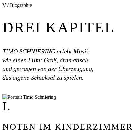
V / Biographie
DREI KAPITEL
TIMO SCHNIERING erlebt Musik
wie einen Film: Groß, dramatisch
und getragen von der Überzeugung,
das eigene Schicksal zu spielen.
I.
NOTEN IM KINDERZIMMER